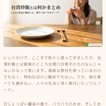
というわけで、ここまで色々と語ってきましたが、台
湾炒飯とは結局のところ台湾の日常そのものなんじゃ
ないかなって思います。高級な食材を使っているわけ
でもなく、特別な日のご馳走でもない。でも、毎日食
べても飽きない、人々の生活に深く根付いたソウルフ
ード。
甘じょっぱい醤油の香り、パラパラのお米、そしてお