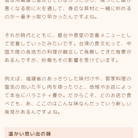
悪くなる前に火を通して、身近な具材と一緒に炒める
のが一番手っ取り早かったんですよね。
それが時代とともに、屋台や食堂の定番メニューとし
て定着していったみたいです。台湾の食文化って、中
国大陸の各地方の料理が融合して発展してきた背景が
あるんですが、炒飯もその影響を受けています。
例えば、福建省のあっさりした味付けや、客家料理の
塩気の効いた干し肉を使ったりと、地域やお店によっ
て本当にバラエティ豊か。だからこそ、どのお店で食
べても、あ、ここのはこんな味なんだっていう新しい
発見があるんですよね。
温かい思い出の味