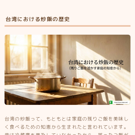
台湾における炒飯の歴史
台湾の炒飯って、もともとは家庭の残りご飯を美味し
く食べるための知恵から生まれたと言われています。
昔は冷蔵庫も普及していなかったから、残ったご飯が