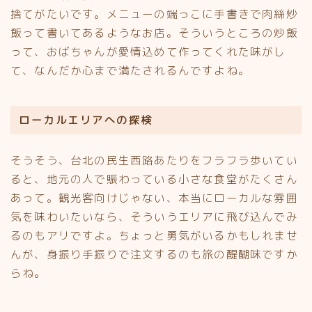
捨てがたいです。メニューの端っこに手書きで肉絲炒
飯って書いてあるようなお店。そういうところの炒飯
って、おばちゃんが愛情込めて作ってくれた味がし
て、なんだか心まで満たされるんですよね。
ローカルエリアへの探検
そうそう、台北の民生西路あたりをフラフラ歩いてい
ると、地元の人で賑わっている小さな食堂がたくさん
あって。観光客向けじゃない、本当にローカルな雰囲
気を味わいたいなら、そういうエリアに飛び込んでみ
るのもアリですよ。ちょっと勇気がいるかもしれませ
んが、身振り手振りで注文するのも旅の醍醐味ですか
らね。