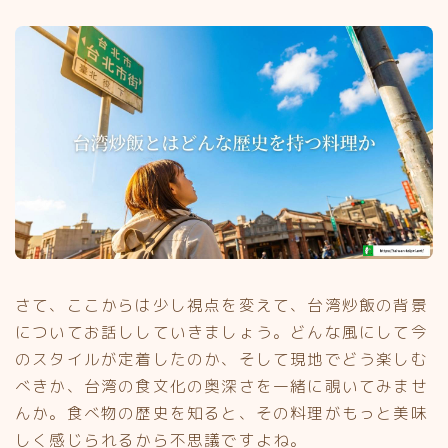
さて、ここからは少し視点を変えて、台湾炒飯の背景
についてお話ししていきましょう。どんな風にして今
のスタイルが定着したのか、そして現地でどう楽しむ
べきか、台湾の食文化の奥深さを一緒に覗いてみませ
んか。食べ物の歴史を知ると、その料理がもっと美味
しく感じられるから不思議ですよね。