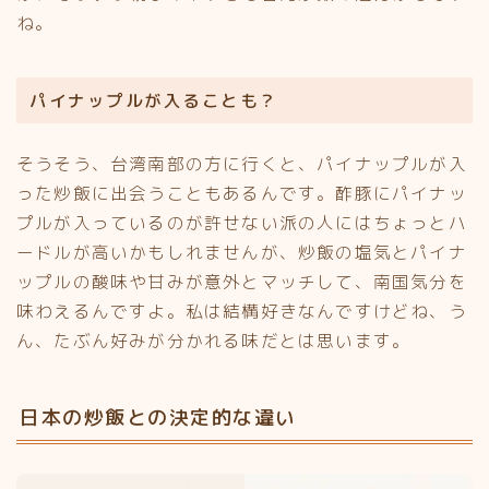
ね。
パイナップルが入ることも？
そうそう、台湾南部の方に行くと、パイナップルが入
った炒飯に出会うこともあるんです。酢豚にパイナッ
プルが入っているのが許せない派の人にはちょっとハ
ードルが高いかもしれませんが、炒飯の塩気とパイナ
ップルの酸味や甘みが意外とマッチして、南国気分を
味わえるんですよ。私は結構好きなんですけどね、う
ん、たぶん好みが分かれる味だとは思います。
日本の炒飯との決定的な違い