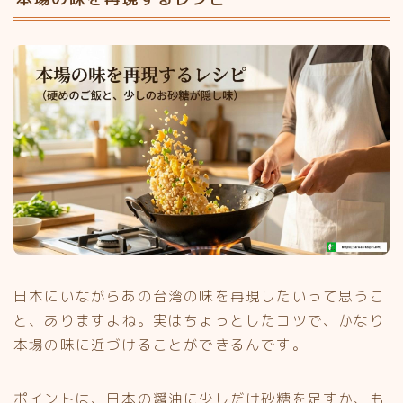
日本にいながらあの台湾の味を再現したいって思うこ
と、ありますよね。実はちょっとしたコツで、かなり
本場の味に近づけることができるんです。
ポイントは、日本の醤油に少しだけ砂糖を足すか、も