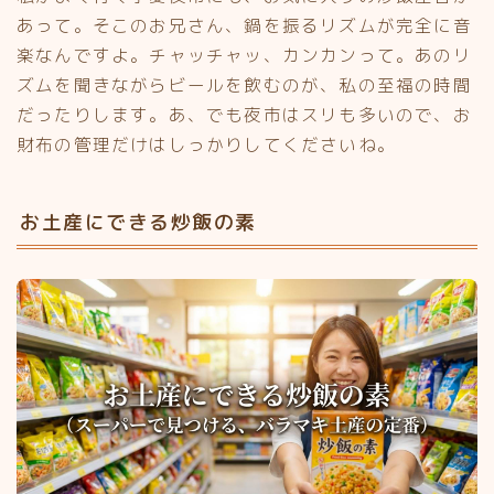
あって。そこのお兄さん、鍋を振るリズムが完全に音
楽なんですよ。チャッチャッ、カンカンって。あのリ
ズムを聞きながらビールを飲むのが、私の至福の時間
だったりします。あ、でも夜市はスリも多いので、お
財布の管理だけはしっかりしてくださいね。
お土産にできる炒飯の素