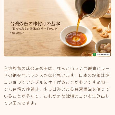
台湾炒飯の味の決め手は、なんといっても醤油とラー
ドの絶妙なバランスかなと思います。日本の炒飯は塩
コショウでシンプルに仕上げることが多いですよね。
でも台湾の炒飯は、少し甘みのある台湾醤油を使って
いることが多くて、これがまた独特のコクを生み出し
ているんですよ。