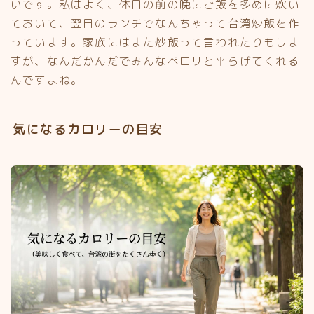
いです。私はよく、休日の前の晩にご飯を多めに炊い
ておいて、翌日のランチでなんちゃって台湾炒飯を作
っています。家族にはまた炒飯って言われたりもしま
すが、なんだかんだでみんなペロリと平らげてくれる
んですよね。
気になるカロリーの目安