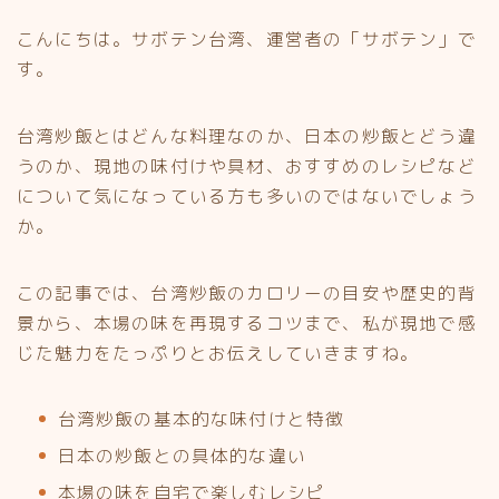
こんにちは。サボテン台湾、運営者の「サボテン」で
す。
台湾炒飯とはどんな料理なのか、日本の炒飯とどう違
うのか、現地の味付けや具材、おすすめのレシピなど
について気になっている方も多いのではないでしょう
か。
この記事では、台湾炒飯のカロリーの目安や歴史的背
景から、本場の味を再現するコツまで、私が現地で感
じた魅力をたっぷりとお伝えしていきますね。
台湾炒飯の基本的な味付けと特徴
日本の炒飯との具体的な違い
本場の味を自宅で楽しむレシピ