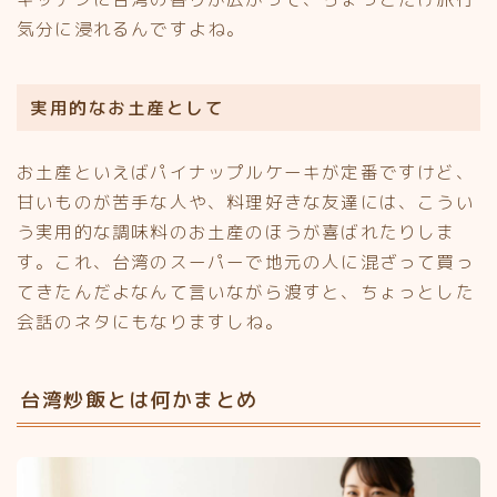
気分に浸れるんですよね。
実用的なお土産として
お土産といえばパイナップルケーキが定番ですけど、
甘いものが苦手な人や、料理好きな友達には、こうい
う実用的な調味料のお土産のほうが喜ばれたりしま
す。これ、台湾のスーパーで地元の人に混ざって買っ
てきたんだよなんて言いながら渡すと、ちょっとした
会話のネタにもなりますしね。
台湾炒飯とは何かまとめ