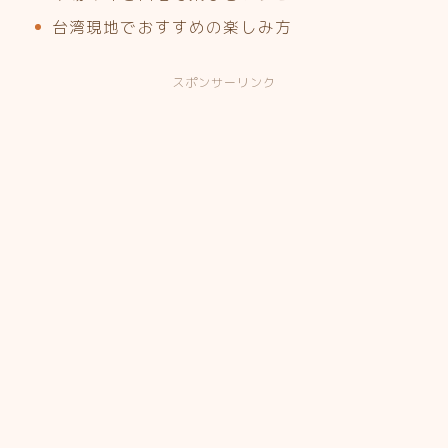
台湾現地でおすすめの楽しみ方
スポンサーリンク