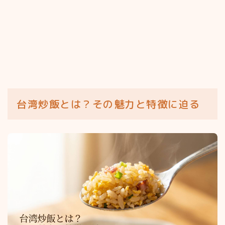
台湾炒飯とは？その魅力と特徴に迫る