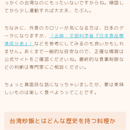
っかくの台湾なのにもったいないですからね。帰国し
てから少し運動すれば大丈夫、たぶん。
ちなみに、外食のカロリーが気になる方は、日本のデ
ータになりますが、
（出典：文部科学省『日本食品標
準成分表』）
などを参考にしてみるのも良いかもしれ
ません。あくまで一般的な目安なので、正確な情報は
公式サイトをご確認くださいね。最終的な食事制限な
どの判断は専門家にご相談ください。
ちょっと真面目な話になっちゃいましたが、要は美味
しいものは楽しく食べようってことです。
台湾炒飯とはどんな歴史を持つ料理か