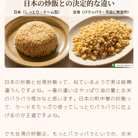
日本の炒飯と台湾炒飯って、似ているようで実は結構
違うんですよね。一番の違いはやっぱり油の量とお米
のパラパラ感かなと思います。日本の町中華の炒飯っ
て、ラードをたっぷり使ってしっとりパラパラに仕上
げるのが王道ですよね。
でも台湾の炒飯は、もっとパラッパラというか、お米