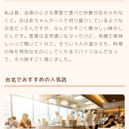
私は昔、台南の小さな食堂で食べた炒飯が忘れられな
くて。おばあちゃんが一人で切り盛りしているような
お店だったんですが、なんだかすごく懐かしい味がし
たんです。言葉は全然通じなかったけど、笑顔で美味
しいって聞いてくれて。そういう人の温かさも、料理
の味を特別なものにしてくれるスパイスなんだなっ
て、その時すごく感じました。
台北でおすすめの人気店