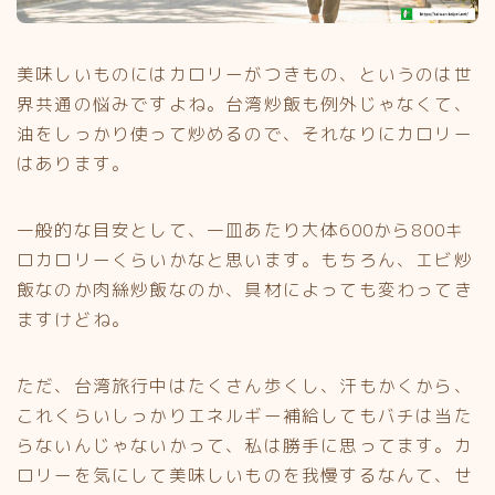
美味しいものにはカロリーがつきもの、というのは世
界共通の悩みですよね。台湾炒飯も例外じゃなくて、
油をしっかり使って炒めるので、それなりにカロリー
はあります。
一般的な目安として、一皿あたり大体600から800キ
ロカロリーくらいかなと思います。もちろん、エビ炒
飯なのか肉絲炒飯なのか、具材によっても変わってき
ますけどね。
ただ、台湾旅行中はたくさん歩くし、汗もかくから、
これくらいしっかりエネルギー補給してもバチは当た
らないんじゃないかって、私は勝手に思ってます。カ
ロリーを気にして美味しいものを我慢するなんて、せ