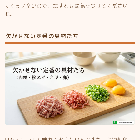
くくらい辛いので、試すときは気をつけてください
ね。
欠かせない定番の具材たち
具材についても触れておきたいんですが、台湾炒飯っ