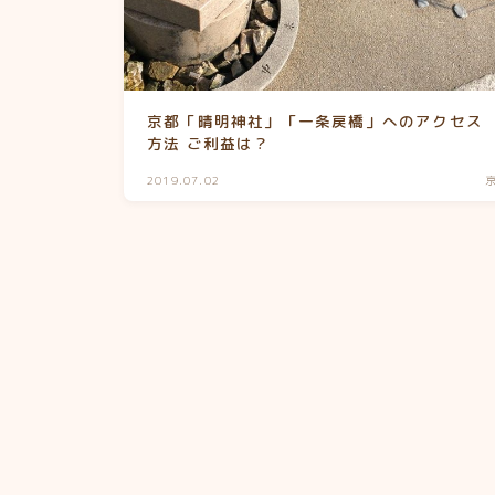
京都「晴明神社」「一条戻橋」へのアクセス
方法 ご利益は？
2019.07.02